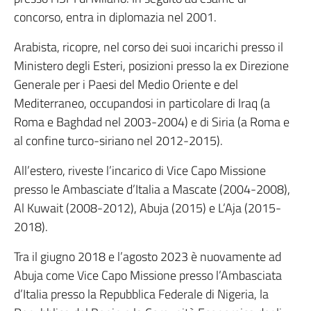
concorso, entra in diplomazia nel 2001.
Arabista, ricopre, nel corso dei suoi incarichi presso il
Ministero degli Esteri, posizioni presso la ex Direzione
Generale per i Paesi del Medio Oriente e del
Mediterraneo, occupandosi in particolare di Iraq (a
Roma e Baghdad nel 2003-2004) e di Siria (a Roma e
al confine turco-siriano nel 2012-2015).
All’estero, riveste l’incarico di Vice Capo Missione
presso le Ambasciate d’Italia a Mascate (2004-2008),
Al Kuwait (2008-2012), Abuja (2015) e L’Aja (2015-
2018).
Tra il giugno 2018 e l’agosto 2023 è nuovamente ad
Abuja come Vice Capo Missione presso l’Ambasciata
d’Italia presso la Repubblica Federale di Nigeria, la