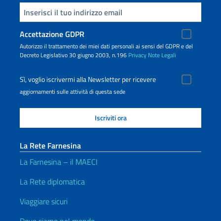
Inserisci la tua email
Accettazione GDPR
Autorizzo il trattamento dei miei dati personali ai sensi del GDPR e del
Decreto Legislativo 30 giugno 2003, n.196
Privacy
Note Legali
Sì, voglio iscrivermi alla Newsletter per ricevere
aggiornamenti sulle attività di questa sede
La Rete Farnesina
La Farnesina – il MAECI
La Rete diplomatica
Viaggiare sicuri