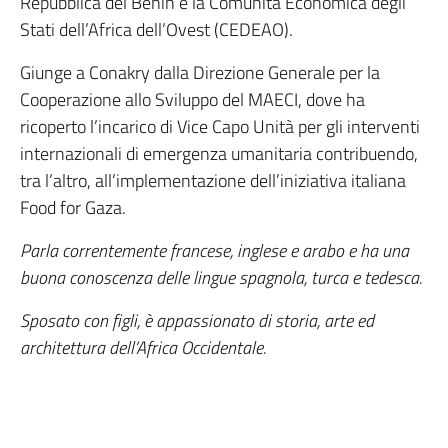
Repubblica del Benin e la Comunità Economica degli
Stati dell’Africa dell’Ovest (CEDEAO).
Giunge a Conakry dalla Direzione Generale per la
Cooperazione allo Sviluppo del MAECI, dove ha
ricoperto l’incarico di Vice Capo Unità per gli interventi
internazionali di emergenza umanitaria contribuendo,
tra l’altro, all’implementazione dell’iniziativa italiana
Food for Gaza.
Parla correntemente francese, inglese e arabo e ha una
buona conoscenza delle lingue spagnola, turca e tedesca.
Sposato con figli, è appassionato di storia, arte ed
architettura dell’Africa Occidentale.