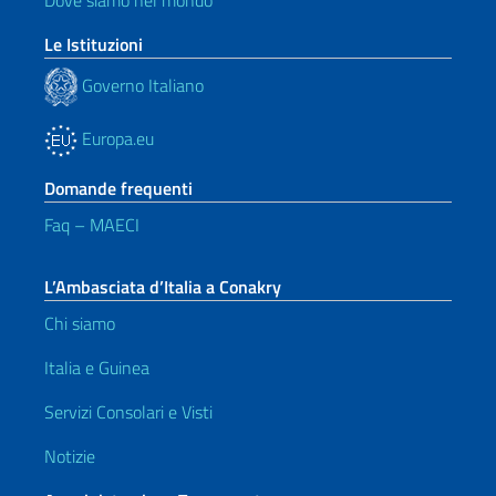
Dove siamo nel mondo
Le Istituzioni
Governo Italiano
Europa.eu
Domande frequenti
Faq – MAECI
L’Ambasciata d’Italia a Conakry
Chi siamo
Italia e Guinea
Servizi Consolari e Visti
Notizie