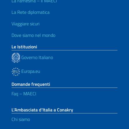
La Farnesina – il MAECI
La Rete diplomatica
Viaggiare sicuri
Dove siamo nel mondo
Le Istituzioni
Governo Italiano
Europa.eu
Domande frequenti
Faq – MAECI
L’Ambasciata d’Italia a Conakry
Chi siamo