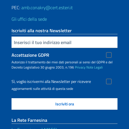
PEC:
amb.conakry@cert.esteri.it
Gli uffici della sede
Iscriviti alla nostra Newsletter
Inserisci la tua email
Accettazione GDPR
Autorizzo il trattamento dei miei dati personali ai sensi del GDPR e del
Decreto Legislativo 30 giugno 2003, n.196
Privacy
Note Legali
Sì, voglio iscrivermi alla Newsletter per ricevere
aggiornamenti sulle attività di questa sede
La Rete Farnesina