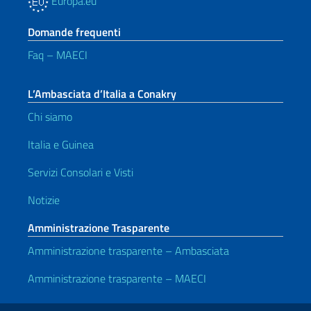
Europa.eu
Domande frequenti
Faq – MAECI
L’Ambasciata d’Italia a Conakry
Chi siamo
Italia e Guinea
Servizi Consolari e Visti
Notizie
Amministrazione Trasparente
Amministrazione trasparente – Ambasciata
Amministrazione trasparente – MAECI