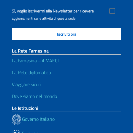
Sì, voglio iscrivermi alla Newsletter per ricevere
aggiornamenti sulle attività di questa sede
La Rete Farnesina
La Farnesina – il MAECI
La Rete diplomatica
Viaggiare sicuri
Dove siamo nel mondo
Le Istituzioni
Governo Italiano