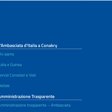
’Ambasciata d’Italia a Conakry
hi siamo
talia e Guinea
ervizi Consolari e Visti
otizie
Amministrazione Trasparente
mministrazione trasparente – Ambasciata