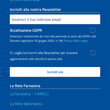
Iscriviti alla nostra Newsletter
Inserisci la tua email
Accettazione GDPR
Autorizzo il trattamento dei miei dati personali ai sensi del GDPR e del
Decreto Legislativo 30 giugno 2003, n.196
Privacy
Note Legali
Sì, voglio iscrivermi alla Newsletter per ricevere
aggiornamenti sulle attività di questa sede
La Rete Farnesina
La Farnesina – il MAECI
La Rete diplomatica