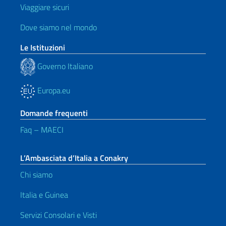
Viaggiare sicuri
Dove siamo nel mondo
Le Istituzioni
Governo Italiano
Europa.eu
Domande frequenti
Faq – MAECI
L’Ambasciata d’Italia a Conakry
Chi siamo
Italia e Guinea
Servizi Consolari e Visti