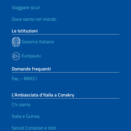
Viaggiare sicuri
Dove siamo nel mondo
Le Istituzioni
Governo Italiano
Europa.eu
Domande frequenti
Faq – MAECI
L’Ambasciata d’Italia a Conakry
Chi siamo
Italia e Guinea
Servizi Consolari e Visti