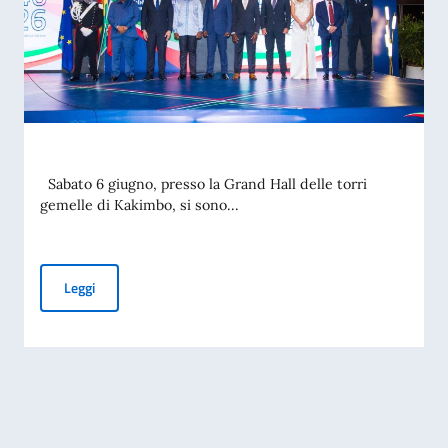
Sabato 6 giugno, presso la Grand Hall delle torri
gemelle di Kakimbo, si sono...
Leggi