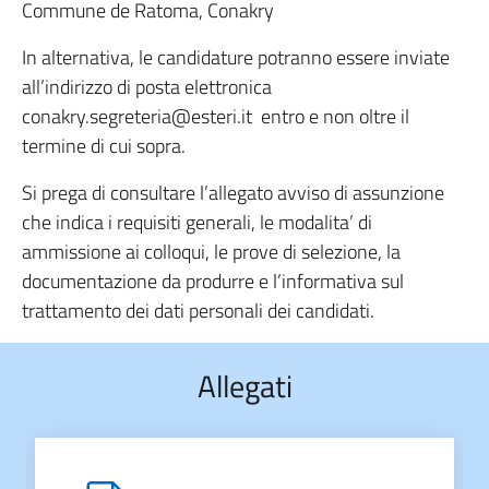
Commune de Ratoma, Conakry
In alternativa, le candidature potranno essere inviate
all’indirizzo di posta elettronica
conakry.segreteria@esteri.it entro e non oltre il
termine di cui sopra.
Si prega di consultare l’allegato avviso di assunzione
che indica i requisiti generali, le modalita’ di
ammissione ai colloqui, le prove di selezione, la
documentazione da produrre e l’informativa sul
trattamento dei dati personali dei candidati.
Allegati