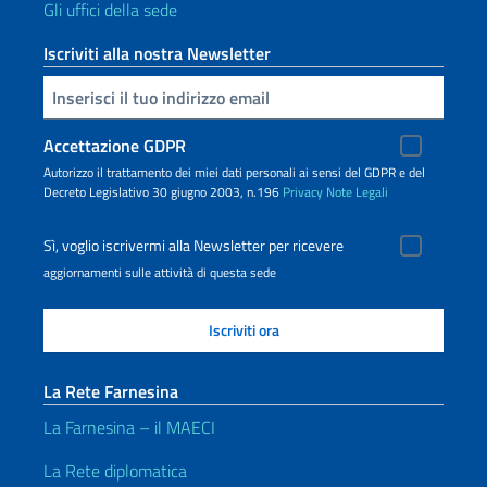
Gli uffici della sede
Iscriviti alla nostra Newsletter
Inserisci la tua email
Accettazione GDPR
Autorizzo il trattamento dei miei dati personali ai sensi del GDPR e del
Decreto Legislativo 30 giugno 2003, n.196
Privacy
Note Legali
Sì, voglio iscrivermi alla Newsletter per ricevere
aggiornamenti sulle attività di questa sede
La Rete Farnesina
La Farnesina – il MAECI
La Rete diplomatica