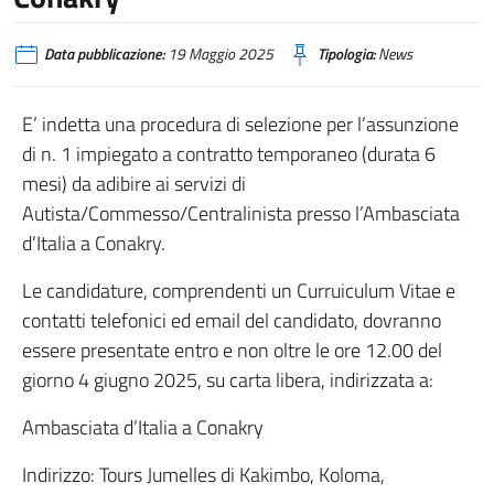
Data pubblicazione:
19 Maggio 2025
Tipologia:
News
E’ indetta una procedura di selezione per l’assunzione
di n. 1 impiegato a contratto temporaneo (durata 6
mesi) da adibire ai servizi di
Autista/Commesso/Centralinista presso l’Ambasciata
d’Italia a Conakry.
Le candidature, comprendenti un Curruiculum Vitae e
contatti telefonici ed email del candidato, dovranno
essere presentate entro e non oltre le ore 12.00 del
giorno 4 giugno 2025, su carta libera, indirizzata a:
Ambasciata d’Italia a Conakry
Indirizzo: Tours Jumelles di Kakimbo, Koloma,