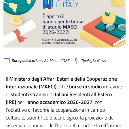
Data pubblicazione:
24 Marzo 2026
Tipologia:
News
Il
Ministero degli Affari Esteri e della Cooperazione
Internazionale (MAECI)
offre
borse di studio
in favore
di
studenti stranieri
e
Italiani Residenti all’Estero
(IRE)
per l’
anno accademico 2026-2027
, con
l’obiettivo di favorire la cooperazione in campo
culturale, scientifico e tecnologico, la proiezione del
sistema economico dell’Italia nel mondo e la diffusione