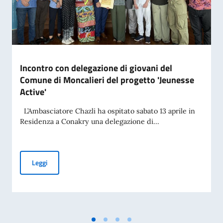
Incontro con delegazione di giovani del
Comune di Moncalieri del progetto 'Jeunesse
Active'
L’Ambasciatore Chazli ha ospitato sabato 13 aprile in
Residenza a Conakry una delegazione di...
Incontro con delegazione di giovani del Comune di Moncalier
Leggi