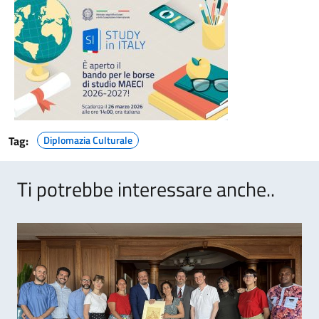
Tag:
Diplomazia Culturale
Ti potrebbe interessare anche..