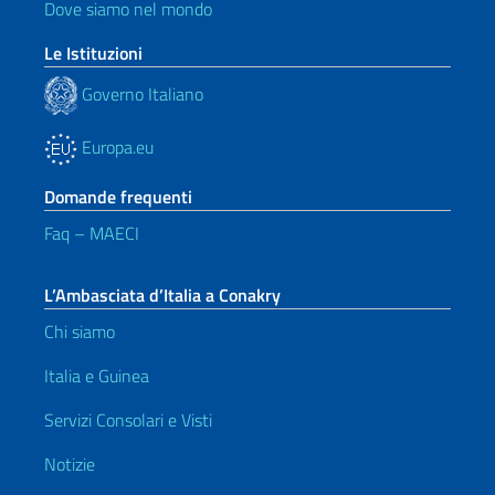
Dove siamo nel mondo
Le Istituzioni
Governo Italiano
Europa.eu
Domande frequenti
Faq – MAECI
L’Ambasciata d’Italia a Conakry
Chi siamo
Italia e Guinea
Servizi Consolari e Visti
Notizie