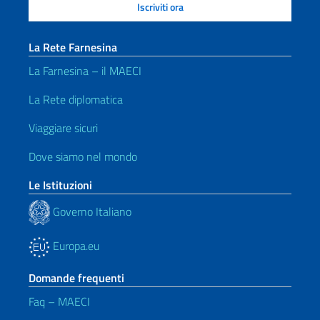
La Rete Farnesina
La Farnesina – il MAECI
La Rete diplomatica
Viaggiare sicuri
Dove siamo nel mondo
Le Istituzioni
Governo Italiano
Europa.eu
Domande frequenti
Faq – MAECI