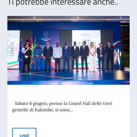
Ti potrebbe interessare anche..
Sabato 6 giugno, presso la Grand Hall delle torri
gemelle di Kakimbo, si sono...
Leggi