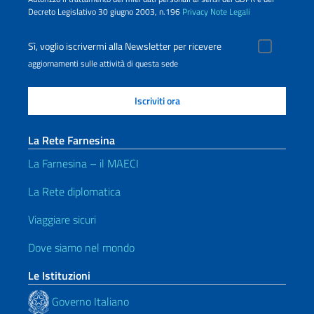
Decreto Legislativo 30 giugno 2003, n.196
Privacy
Note Legali
Sì, voglio iscrivermi alla Newsletter per ricevere
aggiornamenti sulle attività di questa sede
La Rete Farnesina
La Farnesina – il MAECI
La Rete diplomatica
Viaggiare sicuri
Dove siamo nel mondo
Le Istituzioni
Governo Italiano