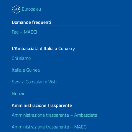
Europa.eu
Domande frequenti
Faq – MAECI
L’Ambasciata d’Italia a Conakry
Chi siamo
Italia e Guinea
Servizi Consolari e Visti
Notizie
Amministrazione Trasparente
Amministrazione trasparente – Ambasciata
Amministrazione trasparente – MAECI