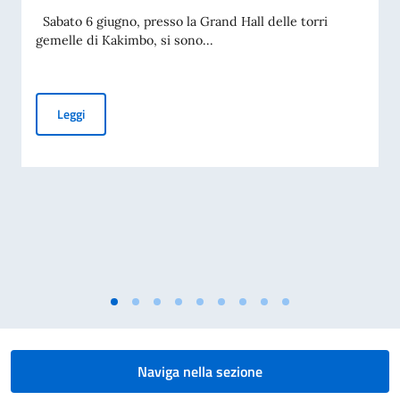
Sabato 6 giugno, presso la Grand Hall delle torri
gemelle di Kakimbo, si sono...
Leggi
Naviga nella sezione