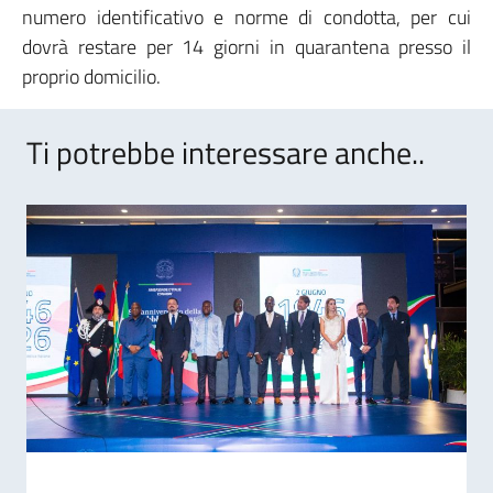
numero identificativo e norme di condotta, per cui
dovrà restare per 14 giorni in quarantena presso il
proprio domicilio.
Ti potrebbe interessare anche..