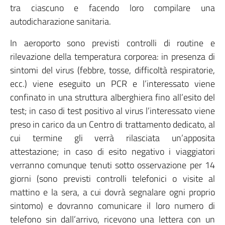
tra ciascuno e facendo loro compilare una
autodicharazione sanitaria.
In aeroporto sono previsti controlli di routine e
rilevazione della temperatura corporea: in presenza di
sintomi del virus (febbre, tosse, difficoltà respiratorie,
ecc.) viene eseguito un PCR e l’interessato viene
confinato in una struttura alberghiera fino all’esito del
test; in caso di test positivo al virus l’interessato viene
preso in carico da un Centro di trattamento dedicato, al
cui termine gli verrà rilasciata un’apposita
attestazione; in caso di esito negativo i viaggiatori
verranno comunque tenuti sotto osservazione per 14
giorni (sono previsti controlli telefonici o visite al
mattino e la sera, a cui dovrà segnalare ogni proprio
sintomo) e dovranno comunicare il loro numero di
telefono sin dall’arrivo, ricevono una lettera con un